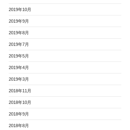
2019年10月
2019年9月
2019年8月
2019年7月
2019年5月
2019年4月
2019年3月
2018年11月
2018年10月
2018年9月
2018年8月