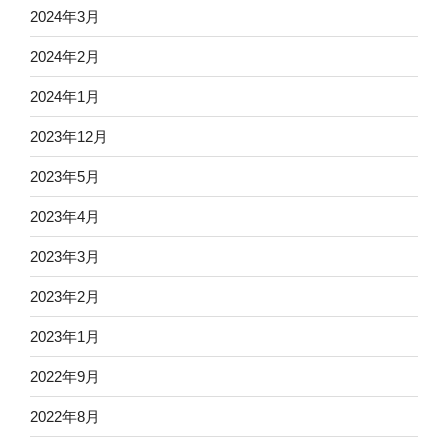
2024年3月
2024年2月
2024年1月
2023年12月
2023年5月
2023年4月
2023年3月
2023年2月
2023年1月
2022年9月
2022年8月