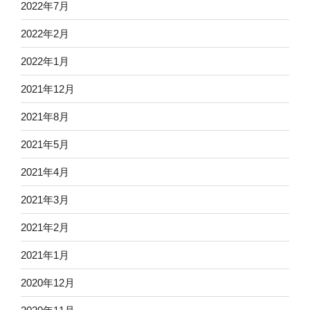
2022年7月
2022年2月
2022年1月
2021年12月
2021年8月
2021年5月
2021年4月
2021年3月
2021年2月
2021年1月
2020年12月