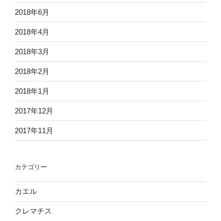
2018年6月
2018年4月
2018年3月
2018年2月
2018年1月
2017年12月
2017年11月
カテゴリー
カエル
クレマチス