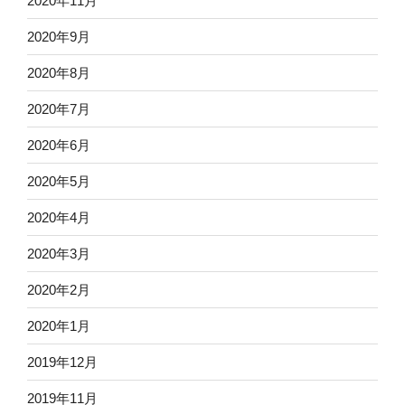
2020年11月
2020年9月
2020年8月
2020年7月
2020年6月
2020年5月
2020年4月
2020年3月
2020年2月
2020年1月
2019年12月
2019年11月