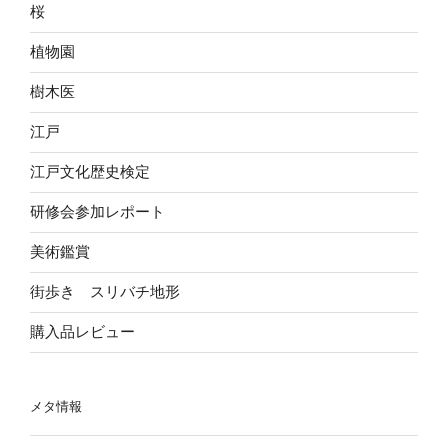
桜
植物園
樹木医
江戸
江戸文化歴史検定
研修会参加レポート
美術鑑賞
街歩き スリバチ地形
購入品レビュー
メタ情報