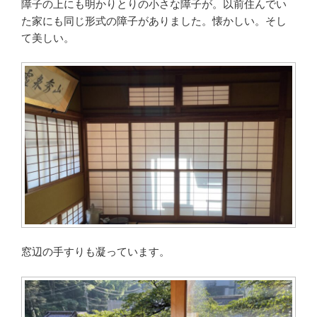
障子の上にも明かりとりの小さな障子が。以前住んでい
た家にも同じ形式の障子がありました。懐かしい。そし
て美しい。
窓辺の手すりも凝っています。