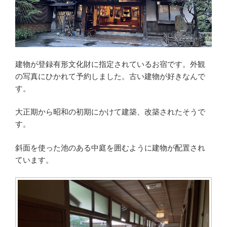
建物が登録有形文化財に指定されているお宿です。外観
の写真にひかれて予約しました。古い建物が好きなんで
す。
大正期から昭和の初期にかけて建築、改築されたそうで
す。
斜面を使った池のある中庭を囲むように建物が配置され
ています。