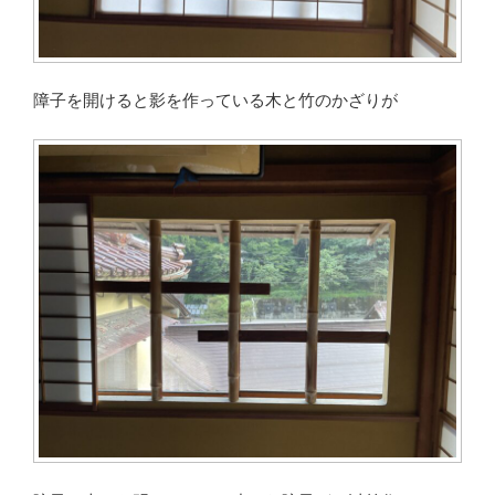
障子を開けると影を作っている木と竹のかざりが