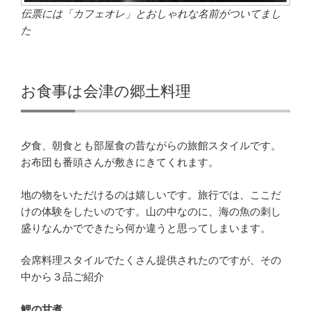
伝票には「カフェオレ」とおしゃれな名前がついてまし
た
お食事は会津の郷土料理
夕食、朝食とも部屋食の昔ながらの旅館スタイルです。
お布団も番頭さんが敷きにきてくれます。
地の物をいただけるのは嬉しいです。旅行では、ここだ
けの体験をしたいのです。山の中なのに、海の魚の刺し
盛りなんかでできたら何か違うと思ってしまいます。
会席料理スタイルでたくさん提供されたのですが、その
中から３品ご紹介
鯉の甘煮