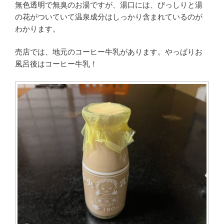
無色透明で無臭のお湯ですが、湯口には、びっしりと湯
の花がついていて温泉成分はしっかり含まれているのが
わかります。
売店では、地元のコーヒー牛乳があります。やっぱりお
風呂後はコーヒー牛乳！