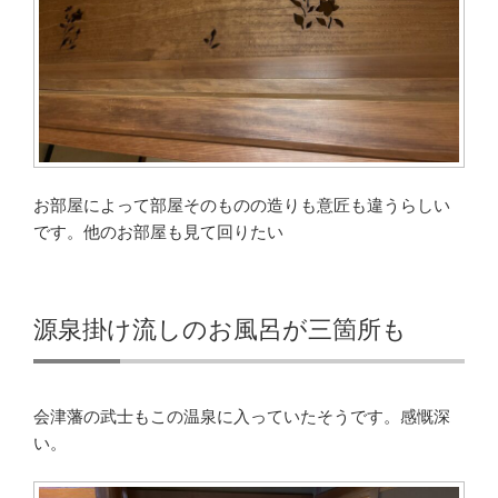
お部屋によって部屋そのものの造りも意匠も違うらしい
です。他のお部屋も見て回りたい
源泉掛け流しのお風呂が三箇所も
会津藩の武士もこの温泉に入っていたそうです。感慨深
い。