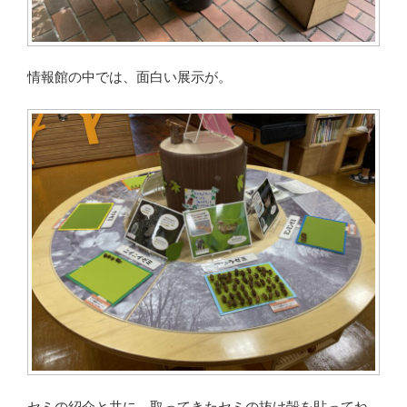
情報館の中では、面白い展示が。
セミの紹介と共に、取ってきたセミの抜け殻を貼ってね