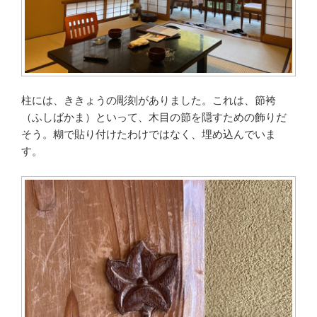
柱には、ききょうの彫刻がありました。これは、節袴
（ふしばかま）といって、木目の節を隠すための飾りだ
そう。糊で貼り付けたわけではなく、埋め込んでいま
す。