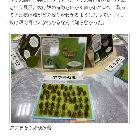
という展示。抜け殻の特徴も細かく書かれていて、取っ
てきた抜け殻がどのセミかわかるようになっています。
抜け殻で何セミかわかるなんて知らなかった。
アブラゼミの抜け殻