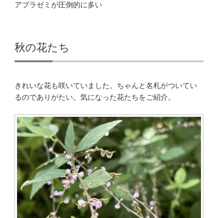
アブラゼミが圧倒的に多い
秋の花たち
きれいな花も咲いていました。ちゃんと名札がついてい
るのでありがたい。気になった花たちをご紹介。