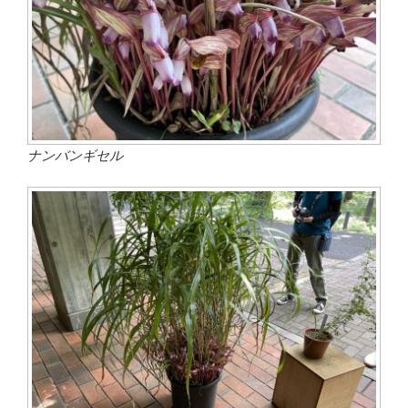
ナンバンギセル