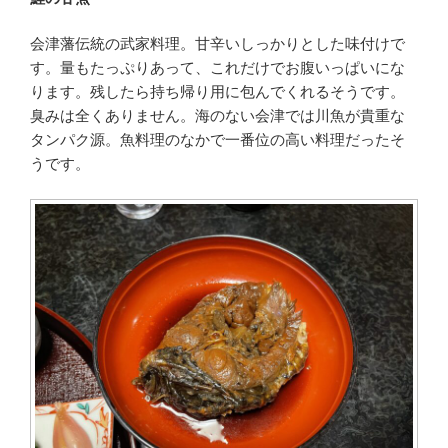
会津藩伝統の武家料理。甘辛いしっかりとした味付けで
す。量もたっぷりあって、これだけでお腹いっぱいにな
ります。残したら持ち帰り用に包んでくれるそうです。
臭みは全くありません。海のない会津では川魚が貴重な
タンパク源。魚料理のなかで一番位の高い料理だったそ
うです。