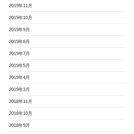
2019年11月
2019年10月
2019年9月
2019年8月
2019年7月
2019年5月
2019年4月
2019年3月
2018年11月
2018年10月
2018年9月