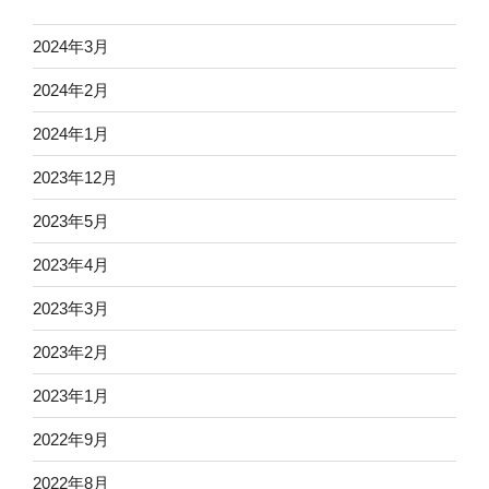
ア
カ
2024年3月
デ
ミ
2024年2月
ー”
の
2024年1月
2023年12月
2023年5月
2023年4月
2023年3月
2023年2月
2023年1月
2022年9月
2022年8月