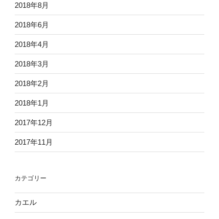
2018年8月
2018年6月
2018年4月
2018年3月
2018年2月
2018年1月
2017年12月
2017年11月
カテゴリー
カエル