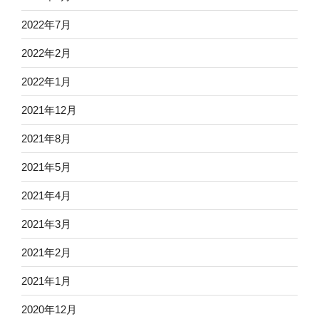
2022年7月
2022年2月
2022年1月
2021年12月
2021年8月
2021年5月
2021年4月
2021年3月
2021年2月
2021年1月
2020年12月