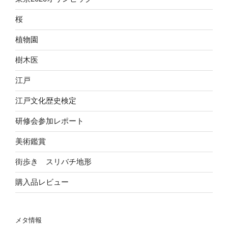
桜
植物園
樹木医
江戸
江戸文化歴史検定
研修会参加レポート
美術鑑賞
街歩き スリバチ地形
購入品レビュー
メタ情報