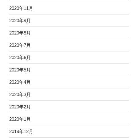
2020年11月
2020年9月
2020年8月
2020年7月
2020年6月
2020年5月
2020年4月
2020年3月
2020年2月
2020年1月
2019年12月