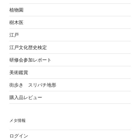
植物園
樹木医
江戸
江戸文化歴史検定
研修会参加レポート
美術鑑賞
街歩き スリバチ地形
購入品レビュー
メタ情報
ログイン