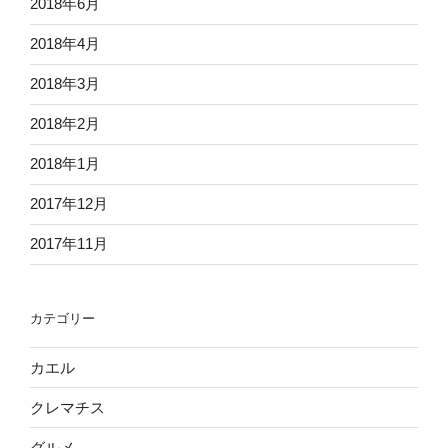
2018年6月
2018年4月
2018年3月
2018年2月
2018年1月
2017年12月
2017年11月
カテゴリー
カエル
クレマチス
グルメ