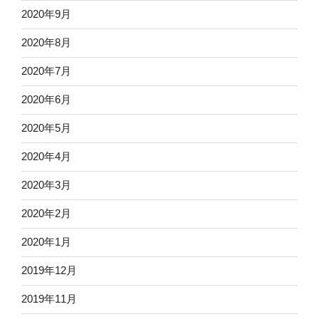
2020年9月
2020年8月
2020年7月
2020年6月
2020年5月
2020年4月
2020年3月
2020年2月
2020年1月
2019年12月
2019年11月