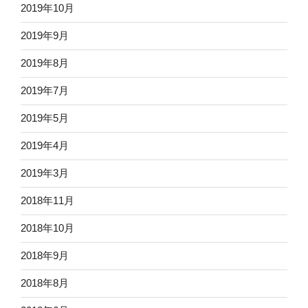
2019年10月
2019年9月
2019年8月
2019年7月
2019年5月
2019年4月
2019年3月
2018年11月
2018年10月
2018年9月
2018年8月