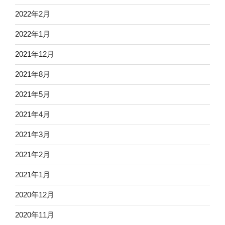
2022年2月
2022年1月
2021年12月
2021年8月
2021年5月
2021年4月
2021年3月
2021年2月
2021年1月
2020年12月
2020年11月