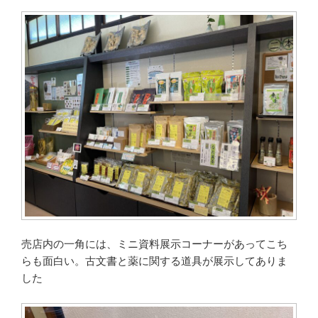
売店内の一角には、ミニ資料展示コーナーがあってこち
らも面白い。古文書と薬に関する道具が展示してありま
した