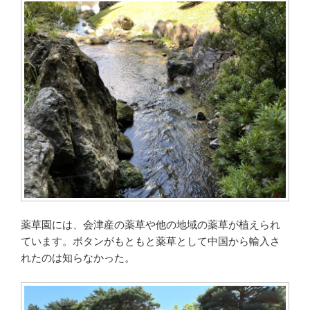
薬草園には、会津産の薬草や他の地域の薬草が植えられ
ています。ボタンがもともと薬草として中国から輸入さ
れたのは知らなかった。