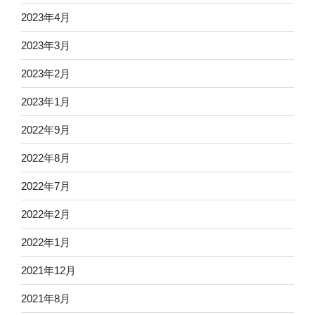
2023年4月
2023年3月
2023年2月
2023年1月
2022年9月
2022年8月
2022年7月
2022年2月
2022年1月
2021年12月
2021年8月