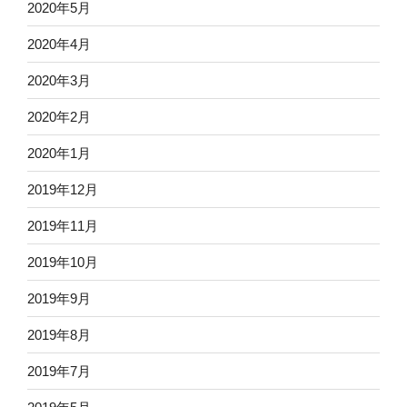
2020年5月
2020年4月
2020年3月
2020年2月
2020年1月
2019年12月
2019年11月
2019年10月
2019年9月
2019年8月
2019年7月