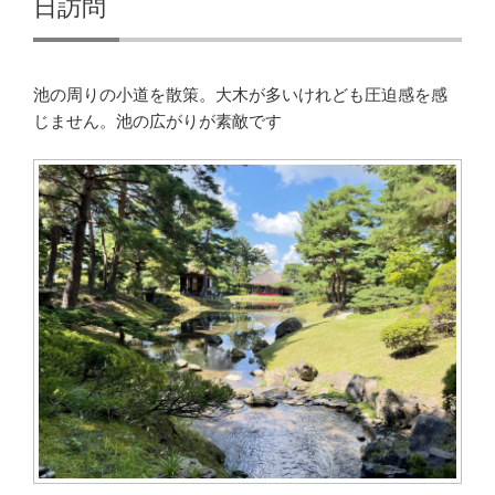
日訪問
池の周りの小道を散策。大木が多いけれども圧迫感を感
じません。池の広がりが素敵です