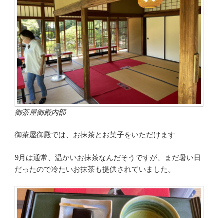
御茶屋御殿内部
御茶屋御殿では、お抹茶とお菓子をいただけます
9月は通常、温かいお抹茶なんだそうですが、まだ暑い日
だったので冷たいお抹茶も提供されていました。