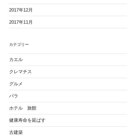
2017年12月
2017年11月
カテゴリー
カエル
クレマチス
グルメ
バラ
ホテル 旅館
健康寿命を延ばす
古建築