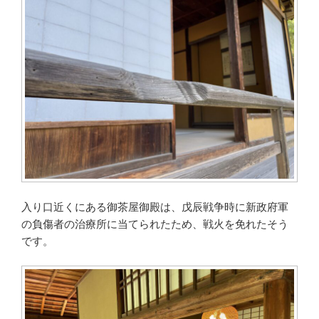
入り口近くにある御茶屋御殿は、戊辰戦争時に新政府軍
の負傷者の治療所に当てられたため、戦火を免れたそう
です。