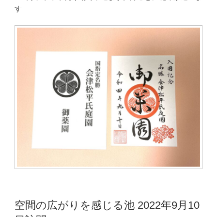
す
空間の広がりを感じる池 2022年9月10