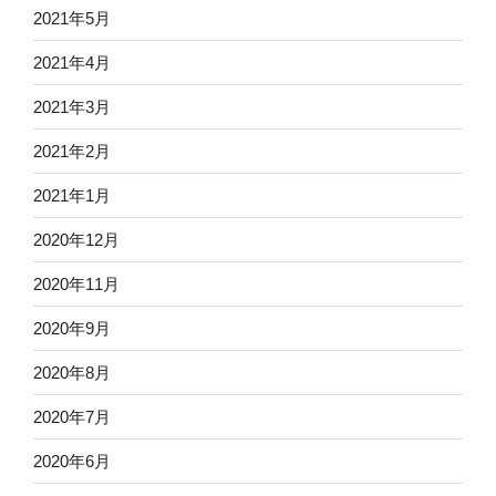
2021年5月
2021年4月
2021年3月
2021年2月
2021年1月
2020年12月
2020年11月
2020年9月
2020年8月
2020年7月
2020年6月