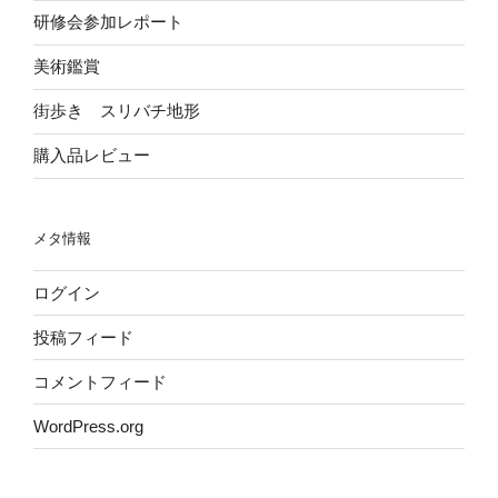
研修会参加レポート
美術鑑賞
街歩き スリバチ地形
購入品レビュー
メタ情報
ログイン
投稿フィード
コメントフィード
WordPress.org