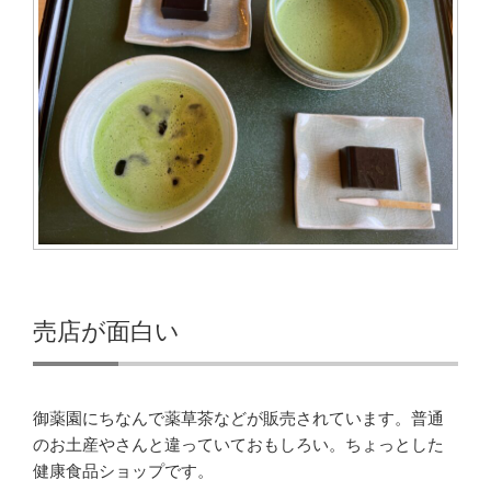
売店が面白い
御薬園にちなんで薬草茶などが販売されています。普通
のお土産やさんと違っていておもしろい。ちょっとした
健康食品ショップです。