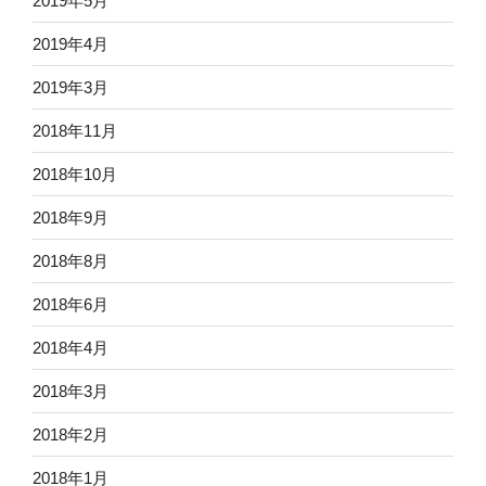
2019年5月
2019年4月
2019年3月
2018年11月
2018年10月
2018年9月
2018年8月
2018年6月
2018年4月
2018年3月
2018年2月
2018年1月