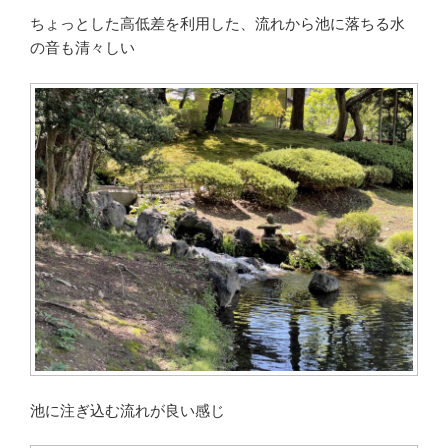
ちょっとした高低差を利用した、流れから池に落ちる水
の音も清々しい
池に注ぎ込む流れが良い感じ