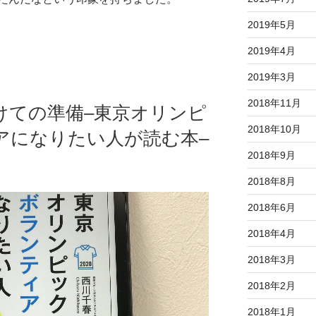
2019年5月
2019年4月
2019年3月
2018年11月
けての準備–東京オリンピ
2018年10月
アになりたい人が読む本–
2018年9月
2018年8月
2018年6月
2018年4月
2018年3月
2018年2月
2018年1月