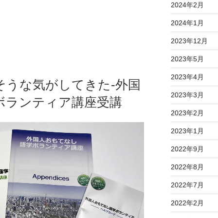
2024年2月
2024年1月
2023年12月
2023年5月
2023年4月
そうな気がしてきた-外国
2023年3月
ボランティア講座受講
2023年2月
2023年1月
2022年9月
2022年8月
2022年7月
2022年2月