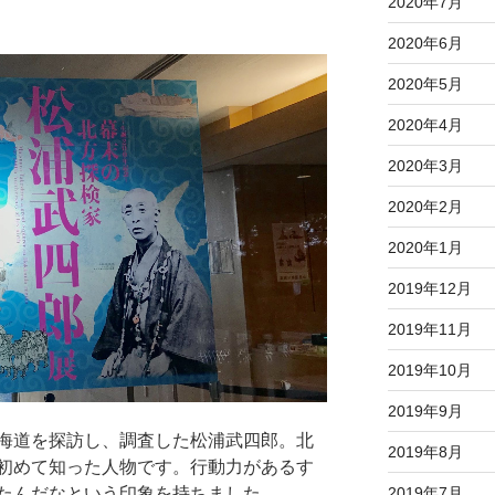
2020年7月
2020年6月
2020年5月
2020年4月
2020年3月
2020年2月
2020年1月
2019年12月
2019年11月
2019年10月
2019年9月
海道を探訪し、調査した松浦武四郎。北
2019年8月
初めて知った人物です。行動力があるす
2019年7月
たんだなという印象を持ちました。