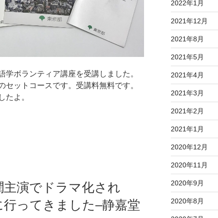
2022年1月
2021年12月
2021年8月
2021年5月
語学ボランティア講座を受講しました。
2021年4月
のセットコースです。受講料無料です。
2021年3月
したよ。
2021年2月
2021年1月
2020年12月
2020年11月
2020年9月
松潤主演でドラマ化され
2020年8月
に行ってきました–静嘉堂