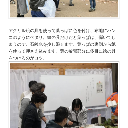
アクリル絵の具を使って葉っぱに色を付け、布地にハン
コのようにペタリ。絵の具だけだと葉っぱは、弾いてし
まうので、石鹸水を少し混ぜます。葉っぱの裏側から紙
を使って押さえ込みます。葉の輪郭部分に多目に絵の具
をつけるのがコツ。