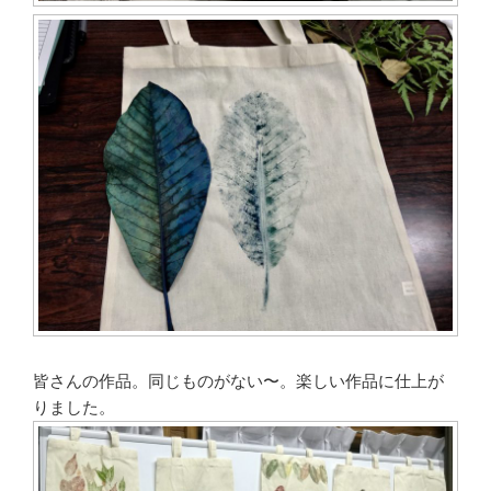
皆さんの作品。同じものがない〜。楽しい作品に仕上が
りました。