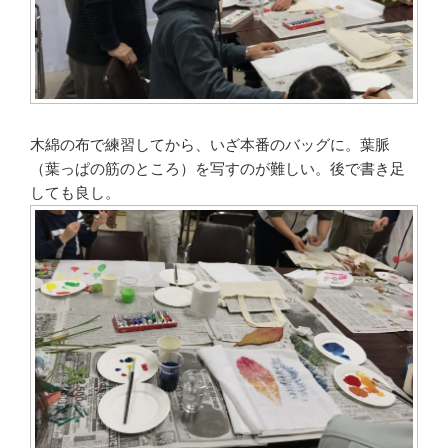
木綿の布で練習してから、いざ本番のバッグに。葉脈
（葉っぱの筋のところ）を写すのが難しい。後で書き足
しても良し。