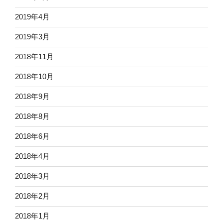
2019年4月
2019年3月
2018年11月
2018年10月
2018年9月
2018年8月
2018年6月
2018年4月
2018年3月
2018年2月
2018年1月