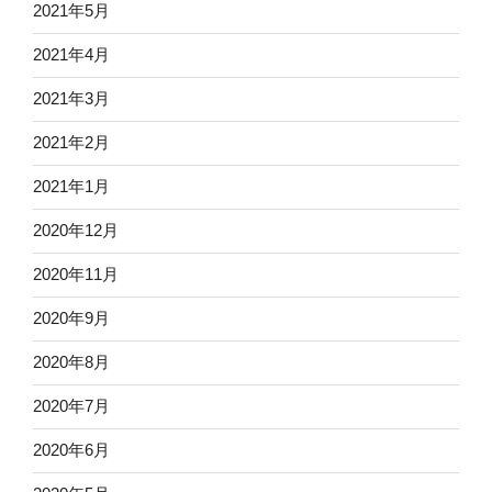
2021年5月
2021年4月
2021年3月
2021年2月
2021年1月
2020年12月
2020年11月
2020年9月
2020年8月
2020年7月
2020年6月