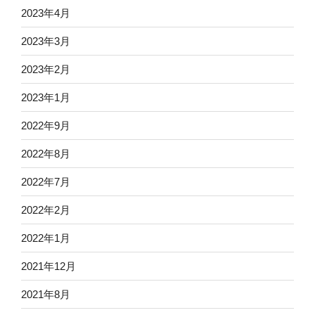
2023年4月
2023年3月
2023年2月
2023年1月
2022年9月
2022年8月
2022年7月
2022年2月
2022年1月
2021年12月
2021年8月