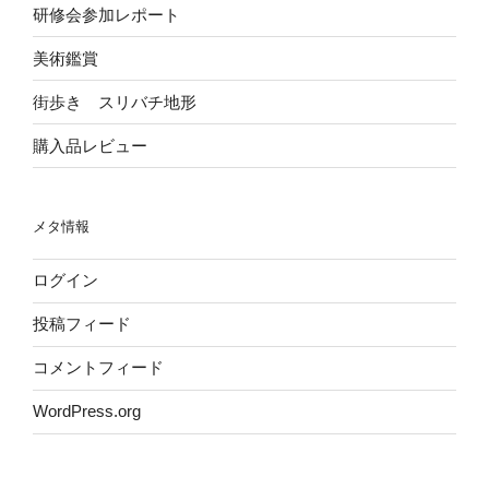
研修会参加レポート
美術鑑賞
街歩き スリバチ地形
購入品レビュー
メタ情報
ログイン
投稿フィード
コメントフィード
WordPress.org