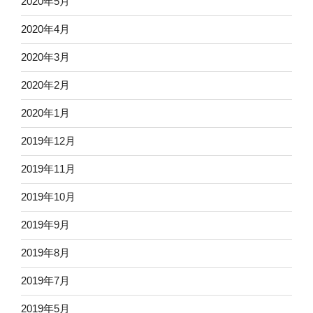
2020年5月
2020年4月
2020年3月
2020年2月
2020年1月
2019年12月
2019年11月
2019年10月
2019年9月
2019年8月
2019年7月
2019年5月