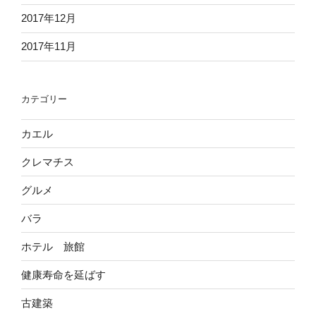
2017年12月
2017年11月
カテゴリー
カエル
クレマチス
グルメ
バラ
ホテル 旅館
健康寿命を延ばす
古建築