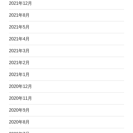
2021年12月
2021年8月
2021年5月
2021年4月
2021年3月
2021年2月
2021年1月
2020年12月
2020年11月
2020年9月
2020年8月