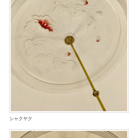
シャクヤク