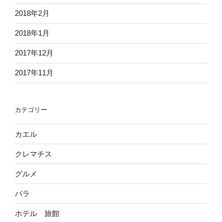
2018年2月
2018年1月
2017年12月
2017年11月
カテゴリー
カエル
クレマチス
グルメ
バラ
ホテル 旅館