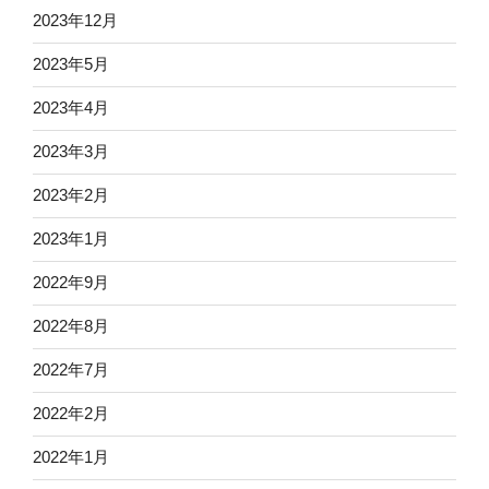
2023年12月
2023年5月
2023年4月
2023年3月
2023年2月
2023年1月
2022年9月
2022年8月
2022年7月
2022年2月
2022年1月