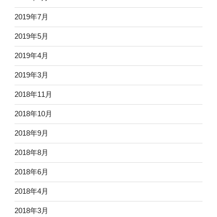
2019年7月
2019年5月
2019年4月
2019年3月
2018年11月
2018年10月
2018年9月
2018年8月
2018年6月
2018年4月
2018年3月