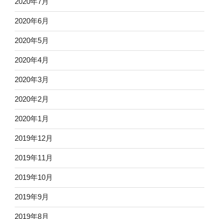
2020年7月
2020年6月
2020年5月
2020年4月
2020年3月
2020年2月
2020年1月
2019年12月
2019年11月
2019年10月
2019年9月
2019年8月