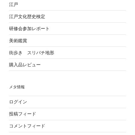
江戸
江戸文化歴史検定
研修会参加レポート
美術鑑賞
街歩き スリバチ地形
購入品レビュー
メタ情報
ログイン
投稿フィード
コメントフィード