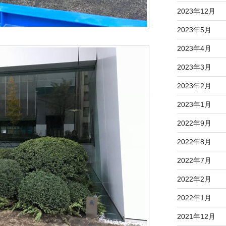
2023年12月
2023年5月
2023年4月
2023年3月
2023年2月
2023年1月
2022年9月
2022年8月
2022年7月
2022年2月
2022年1月
2021年12月