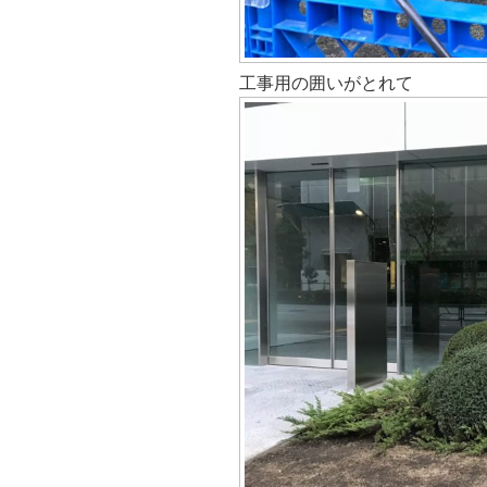
工事用の囲いがとれて