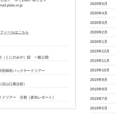
2020年5月
ail.plala.or.jp
2020年4月
2020年3月
フィールはこちら
2020年2月
2020年1月
2019年12月
宮（くにのみや）邸 一般公開
2019年11月
2019年10月
新宿御苑バックヤードツアー
2019年9月
（旧山口萬吉邸）
2019年8月
イドツアー 京都［参加レポート］
2019年7月
2019年5月