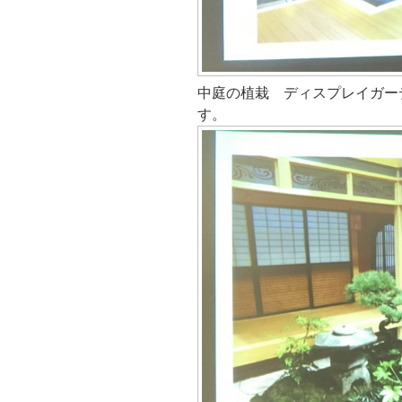
中庭の植栽 ディスプレイガー
す。