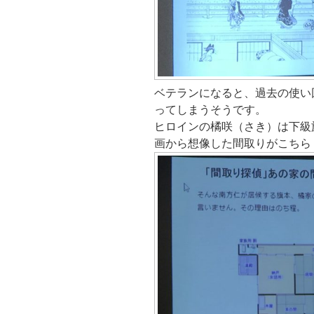
ベテランになると、過去の使い
ってしまうそうです。
ヒロインの橘咲（さき）は下級
画から想像した間取りがこちら