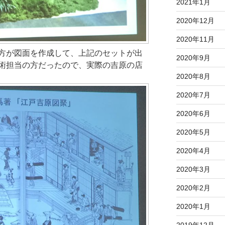
2021年1月
2020年12月
2020年11月
方が図面を作成して、上記のセットが出
2020年9月
術担当の方だったので、実際の吉原の店
2020年8月
2020年7月
2020年6月
2020年5月
2020年4月
2020年3月
2020年2月
2020年1月