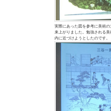
実際にあった図を参考に美術の
来上がりました。勉強される美
内に近づけようとしたのです。