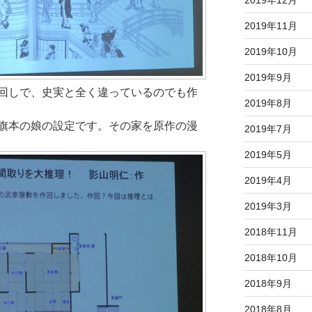
2019年12月
2019年11月
2019年10月
2019年9月
回しで、史実と全く違っているのでも作
2019年8月
旗本の娘の設定です。その家を原作の漫
2019年7月
2019年5月
2019年4月
2019年3月
2018年11月
2018年10月
2018年9月
2018年8月