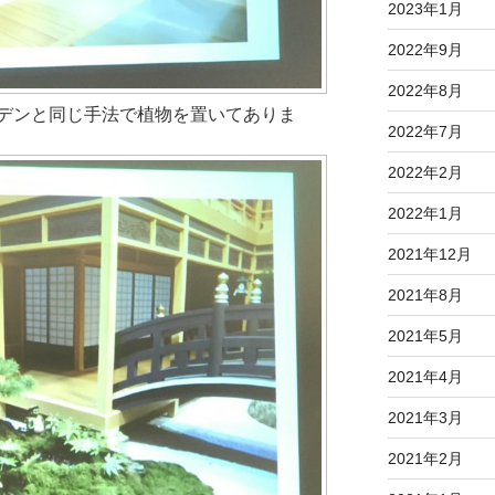
2023年1月
2022年9月
2022年8月
デンと同じ手法で植物を置いてありま
2022年7月
2022年2月
2022年1月
2021年12月
2021年8月
2021年5月
2021年4月
2021年3月
2021年2月