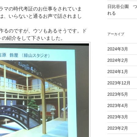
日比谷公園 
ラマの時代考証のお仕事をされていま
れる
は、いらないと通るお声で話されまし
作るのですが、ウソもあるそうです。ド
アーカイブ
ットの紹介をして下さいました。
2024年3月
2024年2月
2024年1月
2023年12月
2023年5月
2023年4月
2023年3月
2023年2月