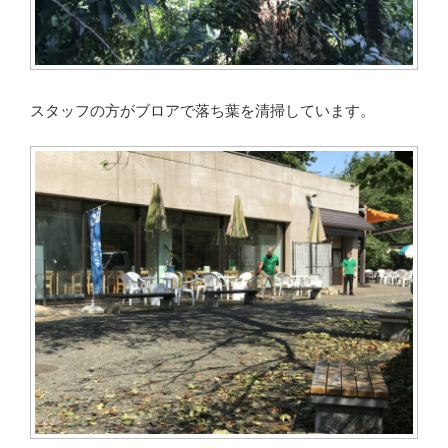
スタッフの方がブロアで落ち葉を清掃しています。