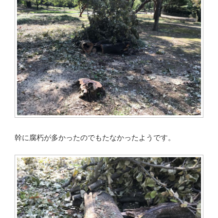
幹に腐朽が多かったのでもたなかったようです。