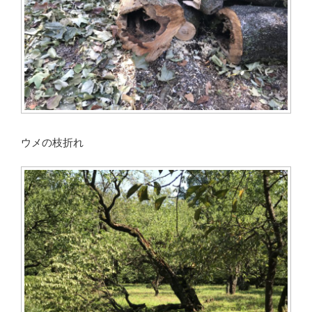
ウメの枝折れ