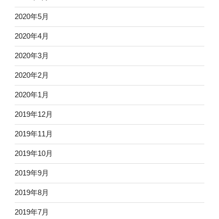
2020年5月
2020年4月
2020年3月
2020年2月
2020年1月
2019年12月
2019年11月
2019年10月
2019年9月
2019年8月
2019年7月