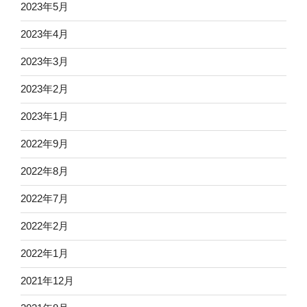
2023年5月
2023年4月
2023年3月
2023年2月
2023年1月
2022年9月
2022年8月
2022年7月
2022年2月
2022年1月
2021年12月