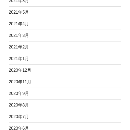
2021年8月
2021年5月
2021年4月
2021年3月
2021年2月
2021年1月
2020年12月
2020年11月
2020年9月
2020年8月
2020年7月
2020年6月