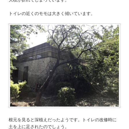
トイレの近くのモモは大きく傾いています。
根元を見ると深植えだったようです。トイレの改修時に
土を上に足されたのでしょう。