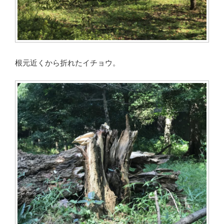
根元近くから折れたイチョウ。