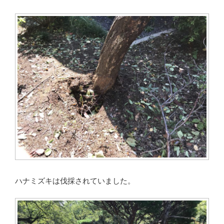
ハナミズキは伐採されていました。