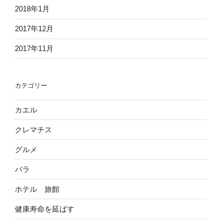
2018年1月
2017年12月
2017年11月
カテゴリー
カエル
クレマチス
グルメ
バラ
ホテル 旅館
健康寿命を延ばす