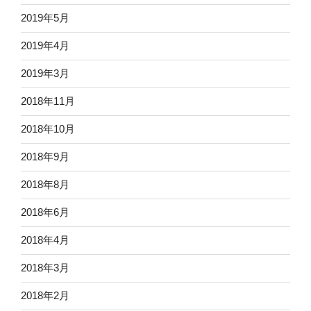
2019年5月
2019年4月
2019年3月
2018年11月
2018年10月
2018年9月
2018年8月
2018年6月
2018年4月
2018年3月
2018年2月