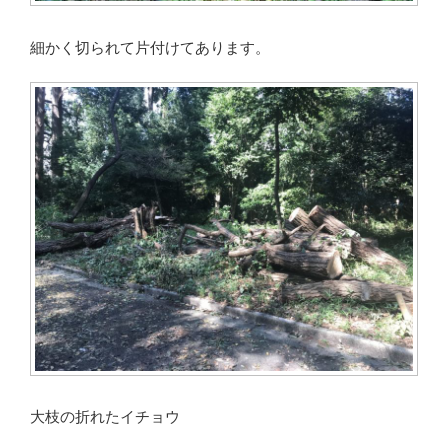
細かく切られて片付けてあります。
大枝の折れたイチョウ