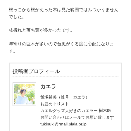
根っこから根がえった木は見た範囲ではみつかりません
でした。
枝折れと落ち葉が多かったです。
年寄りの巨木が多いので台風がくる度に心配になりま
す。
投稿者プロフィール
カエラ
飯塚裕美（蛙号 カエラ）
お庭めぐりスト
カエルグッズ大好きのカエラー 樹木医
お問い合わせはメールでお願い致します
tukinuki@rmail.plala.or.jp