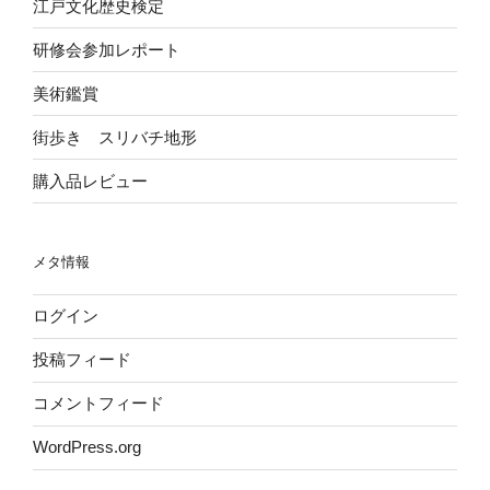
江戸文化歴史検定
研修会参加レポート
美術鑑賞
街歩き スリバチ地形
購入品レビュー
メタ情報
ログイン
投稿フィード
コメントフィード
WordPress.org