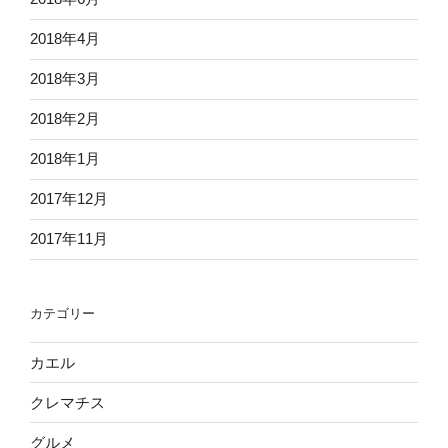
2018年4月
2018年3月
2018年2月
2018年1月
2017年12月
2017年11月
カテゴリー
カエル
クレマチス
グルメ