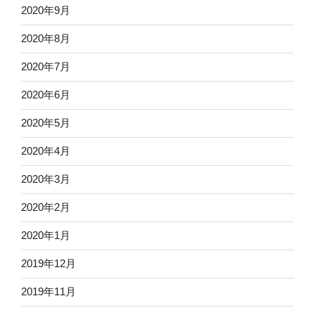
2020年9月
2020年8月
2020年7月
2020年6月
2020年5月
2020年4月
2020年3月
2020年2月
2020年1月
2019年12月
2019年11月