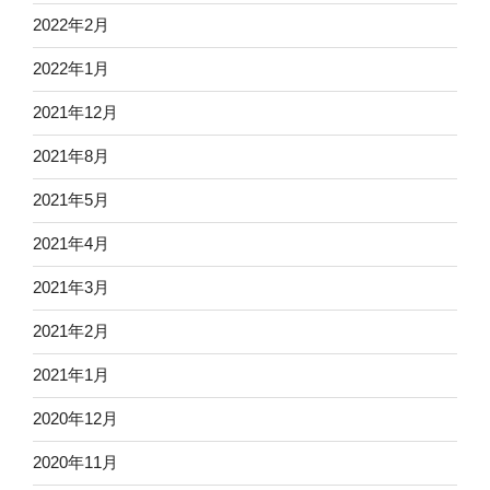
2022年2月
2022年1月
2021年12月
2021年8月
2021年5月
2021年4月
2021年3月
2021年2月
2021年1月
2020年12月
2020年11月