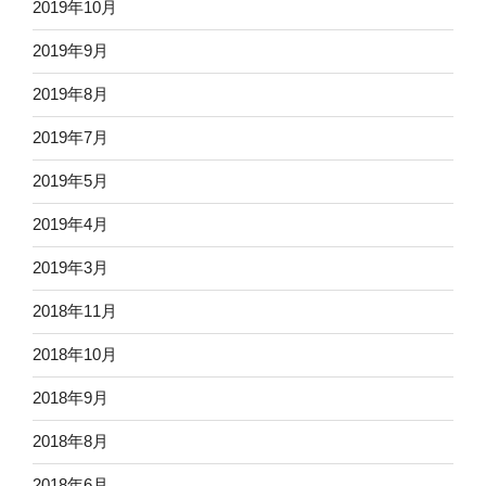
2019年10月
2019年9月
2019年8月
2019年7月
2019年5月
2019年4月
2019年3月
2018年11月
2018年10月
2018年9月
2018年8月
2018年6月