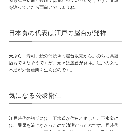
物も江戸初期と後期では変わっていったそうです。変遷
を追っていたら面白いでしょうね。
日本食の代表は江戸の屋台が発祥
天ぷら、寿司、鰻の蒲焼きも屋台販売から。のちに高級
店もできたそうですが、元々は屋台が発祥。江戸の女性
不足が外食産業を生んだのです。
気になる公衆衛生
江戸時代の初期には、下水道が作られました。下水道に
は、屎尿を流さなかったので清潔だったのです。同時代