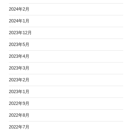
2024年2月
2024年1月
2023年12月
2023年5月
2023年4月
2023年3月
2023年2月
2023年1月
2022年9月
2022年8月
2022年7月