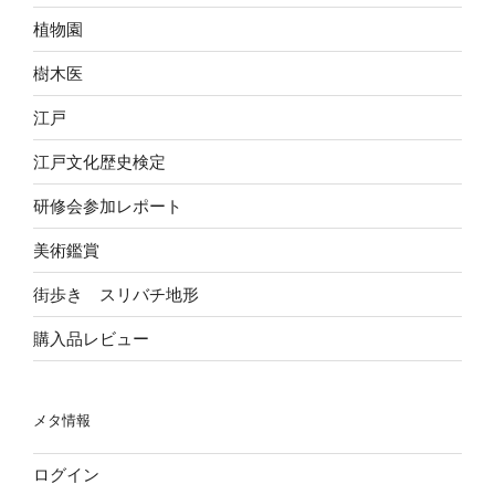
植物園
樹木医
江戸
江戸文化歴史検定
研修会参加レポート
美術鑑賞
街歩き スリバチ地形
購入品レビュー
メタ情報
ログイン