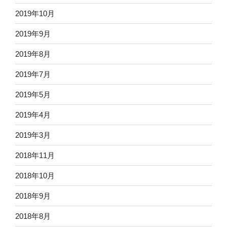
2019年10月
2019年9月
2019年8月
2019年7月
2019年5月
2019年4月
2019年3月
2018年11月
2018年10月
2018年9月
2018年8月