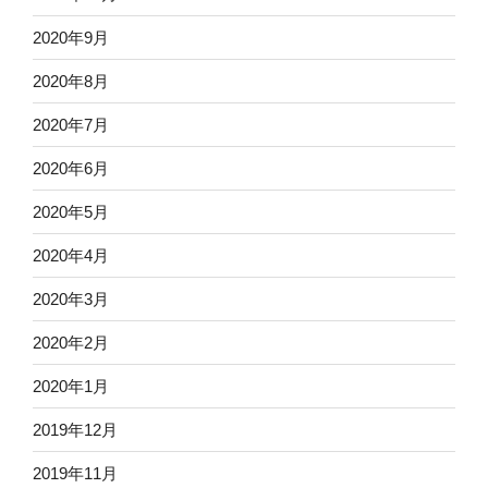
2020年9月
2020年8月
2020年7月
2020年6月
2020年5月
2020年4月
2020年3月
2020年2月
2020年1月
2019年12月
2019年11月