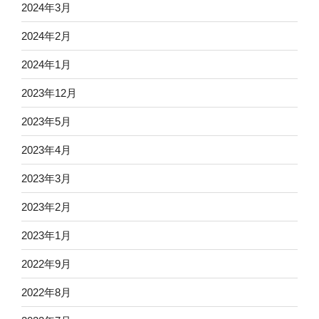
2024年3月
2024年2月
2024年1月
2023年12月
2023年5月
2023年4月
2023年3月
2023年2月
2023年1月
2022年9月
2022年8月