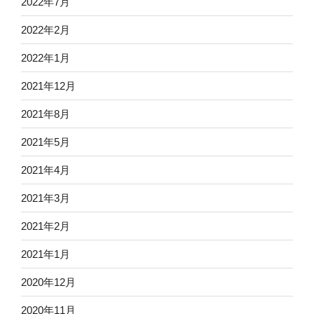
2022年7月
2022年2月
2022年1月
2021年12月
2021年8月
2021年5月
2021年4月
2021年3月
2021年2月
2021年1月
2020年12月
2020年11月