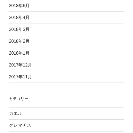
2018年6月
2018年4月
2018年3月
2018年2月
2018年1月
2017年12月
2017年11月
カテゴリー
カエル
クレマチス