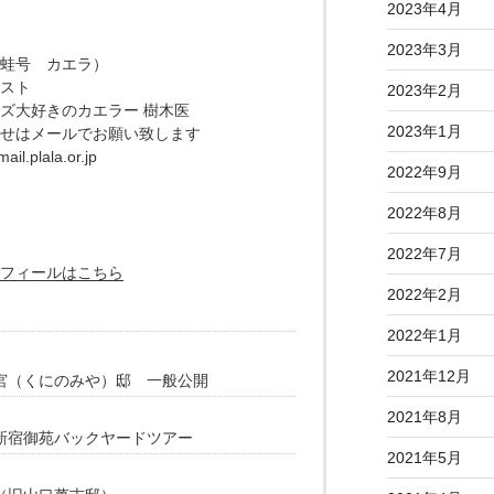
2023年4月
2023年3月
蛙号 カエラ）
スト
2023年2月
ズ大好きのカエラー 樹木医
2023年1月
せはメールでお願い致します
ail.plala.or.jp
2022年9月
2022年8月
2022年7月
フィールはこちら
2022年2月
2022年1月
2021年12月
宮（くにのみや）邸 一般公開
2021年8月
新宿御苑バックヤードツアー
2021年5月