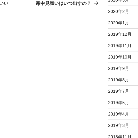
の
いい
寒中見舞いはいつ出すの？
投
2020年2月
稿
2020年1月
2019年12月
2019年11月
2019年10月
2019年9月
2019年8月
2019年7月
2019年5月
2019年4月
2019年3月
2018年11月