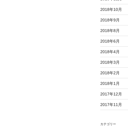
2018年10月
2018年9月
2018年8月
2018年6月
2018年4月
2018年3月
2018年2月
2018年1月
2017年12月
2017年11月
カテゴリー