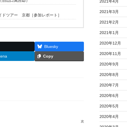
（旧山口萬吉邸）
2021年4月
2021年3月
イドツアー 京都［参加レポート］
2021年2月
2021年1月
2020年12月
Bluesky
2020年11月
tena
Copy
2020年9月
2020年8月
2020年7月
2020年6月
2020年5月
2020年4月
次
次
2020年3月