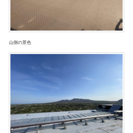
山側の景色