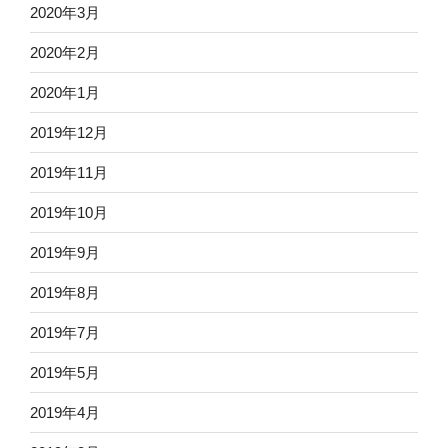
2020年3月
2020年2月
2020年1月
2019年12月
2019年11月
2019年10月
2019年9月
2019年8月
2019年7月
2019年5月
2019年4月