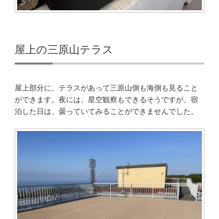
屋上の三原山テラス
屋上部分に、テラスがあって三原山側も海側も見ること
ができます。夜には、星空観察もできるそうですが、宿
泊した日は、曇っていてみることができませんでした。