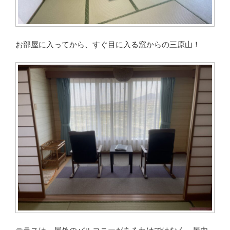
お部屋に入ってから、すぐ目に入る窓からの三原山！