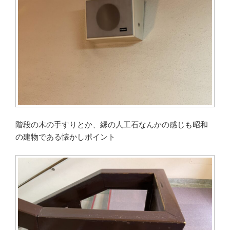
階段の木の手すりとか、縁の人工石なんかの感じも昭和
の建物である懐かしポイント