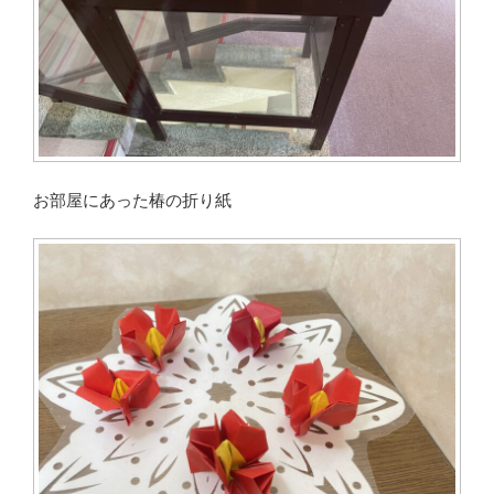
お部屋にあった椿の折り紙