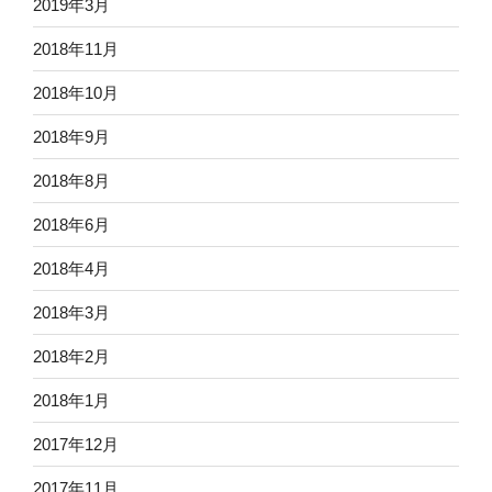
2019年3月
2018年11月
2018年10月
2018年9月
2018年8月
2018年6月
2018年4月
2018年3月
2018年2月
2018年1月
2017年12月
2017年11月