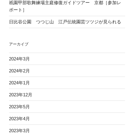
祇園甲部歌舞練場主庭修復ガイドツアー 京都［参加レ
ポート］
日比谷公園 つつじ山 江戸伝統園芸ツツジが見られる
アーカイブ
2024年3月
2024年2月
2024年1月
2023年12月
2023年5月
2023年4月
2023年3月