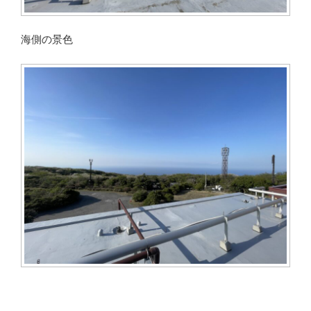
海側の景色