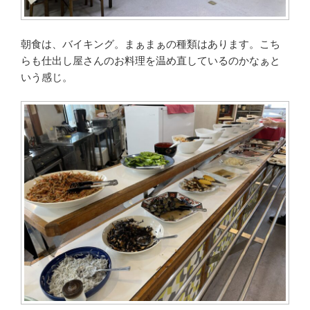
朝食は、バイキング。まぁまぁの種類はあります。こち
らも仕出し屋さんのお料理を温め直しているのかなぁと
いう感じ。