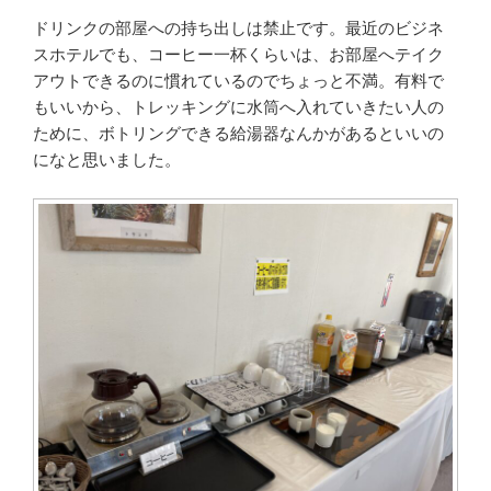
ドリンクの部屋への持ち出しは禁止です。最近のビジネ
スホテルでも、コーヒー一杯くらいは、お部屋へテイク
アウトできるのに慣れているのでちょっと不満。有料で
もいいから、トレッキングに水筒へ入れていきたい人の
ために、ボトリングできる給湯器なんかがあるといいの
になと思いました。