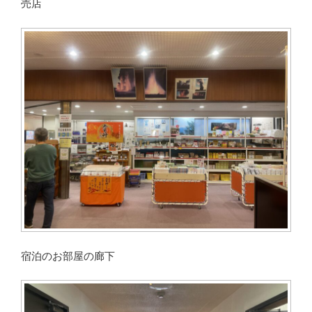
売店
宿泊のお部屋の廊下