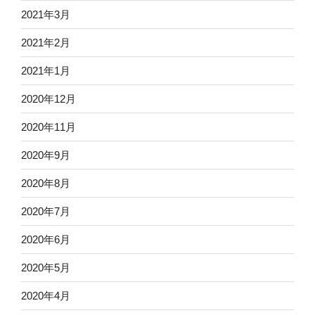
2021年3月
2021年2月
2021年1月
2020年12月
2020年11月
2020年9月
2020年8月
2020年7月
2020年6月
2020年5月
2020年4月