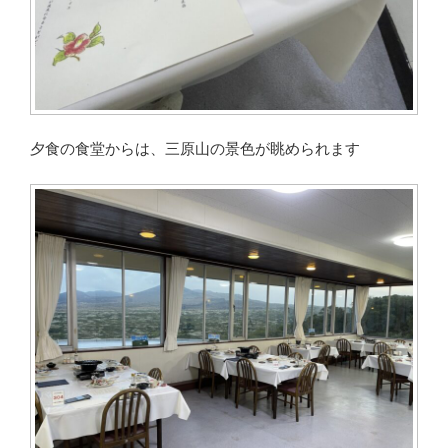
夕食の食堂からは、三原山の景色が眺められます