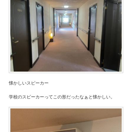
懐かしいスピーカー
学校のスピーカーってこの形だったなぁと懐かしい。