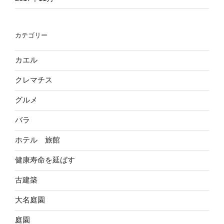
カテゴリー
カエル
クレマチス
グルメ
バラ
ホテル 旅館
健康寿命を延ばす
古建築
大名庭園
庭園