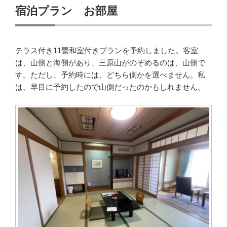
宿泊プラン お部屋
テラス付き11畳和室付きプランを予約しました。客室
は、山側と海側があり、三原山がのぞめるのは、山側で
す。ただし、予約時には、どちら側かを選べません。私
は、早目に予約したので山側だったのかもしれません。