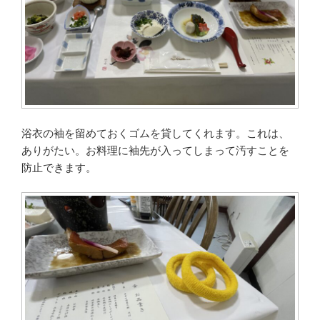
浴衣の袖を留めておくゴムを貸してくれます。これは、
ありがたい。お料理に袖先が入ってしまって汚すことを
防止できます。