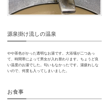
源泉掛け流しの温泉
やや茶色がかった透明なお湯です。大浴場が二つあっ
て、時間帯によって男女が入れ替わります。ちょうど良
い温度のお湯でした。匂いもなかったです。湯疲れしな
いので、何度も入ってしまいました。
お食事