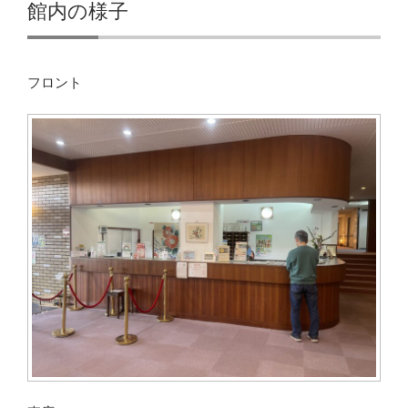
館内の様子
フロント