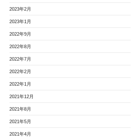
2023年2月
2023年1月
2022年9月
2022年8月
2022年7月
2022年2月
2022年1月
2021年12月
2021年8月
2021年5月
2021年4月